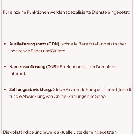
Für einzelne Funktionen werden spezialisierte Dienste eingesetzt:
Auslieferungsnetz (CDN):
schnelle Bereitstellung statischer
Inhalte wie Bilder und Skripte.
Namensauflösung (DNS):
Erreichbarkeit der Domain im
Internet.
Zahlungsabwicklung:
Stripe Payments Europe, Limited (Irland)
für die Abwicklung von Online-Zahlungen im Shop.
Die vollständige und jeweils aktuelle Liste der eingesetzten