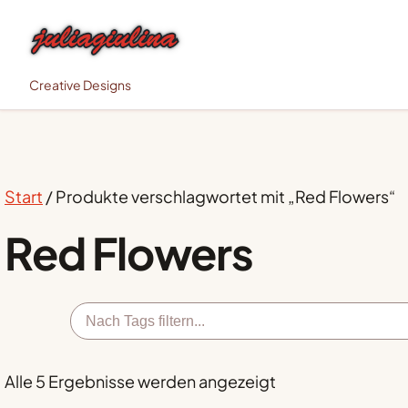
Creative Designs
Start
/ Produkte verschlagwortet mit „Red Flowers“
Red Flowers
Alle 5 Ergebnisse werden angezeigt