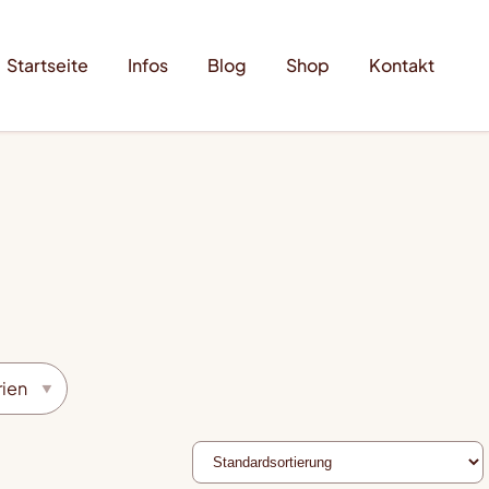
Startseite
Infos
Blog
Shop
Kontakt
rien
▼