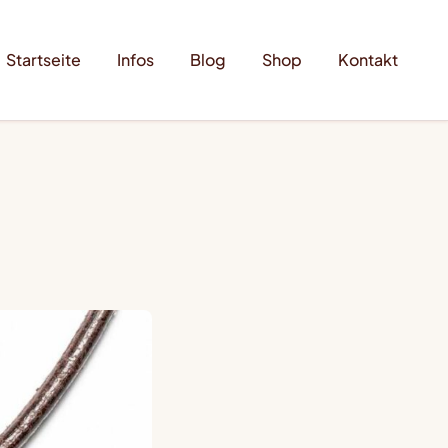
Startseite
Infos
Blog
Shop
Kontakt