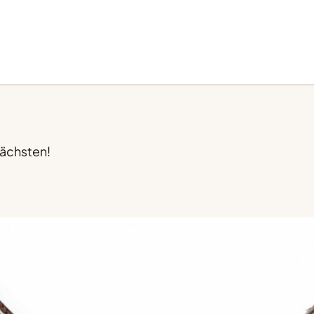
Nächsten!