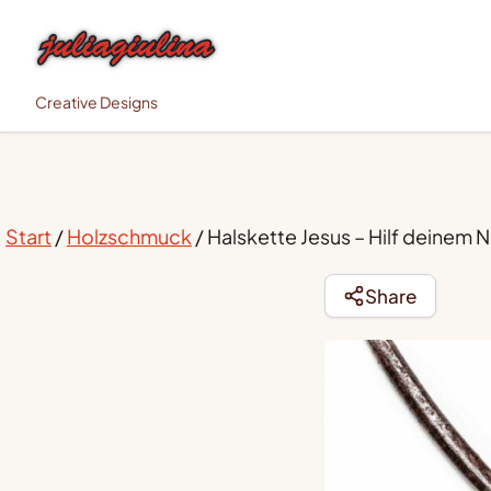
Creative Designs
Start
/
Holzschmuck
/ Halskette Jesus – Hilf deinem 
Share