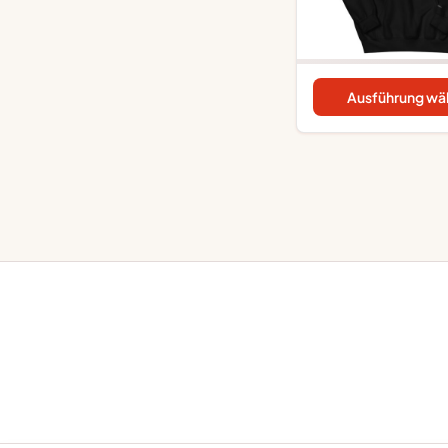
Ausführung wä