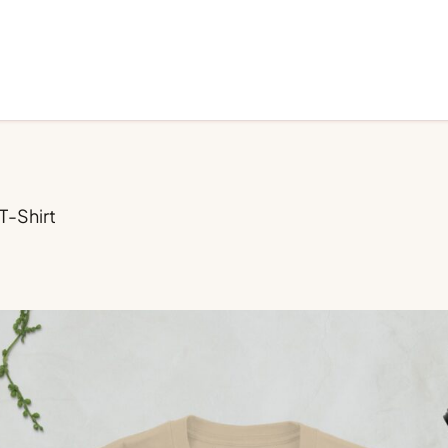
T-Shirt