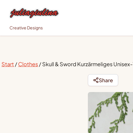
Creative Designs
Start
/
Clothes
/ Skull & Sword Kurzärmeliges Unisex-
Share