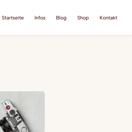
Startseite
Infos
Blog
Shop
Kontakt