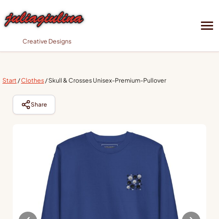
Creative Designs
Start
/
Clothes
/ Skull & Crosses Unisex-Premium-Pullover
Share