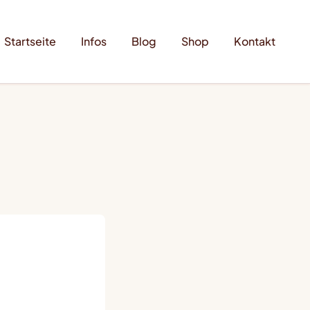
Startseite
Infos
Blog
Shop
Kontakt