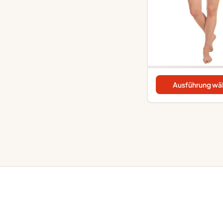
Ausführung wä