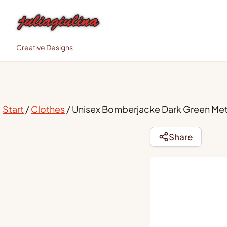
Creative Designs
Start
/
Clothes
/ Unisex Bomberjacke Dark Green Met
Share